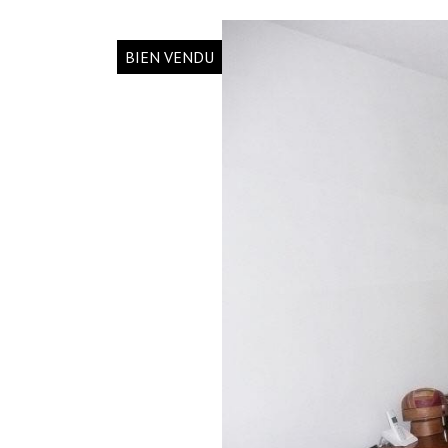
BIEN VENDU