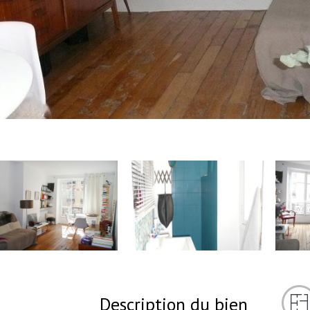
Description du bien