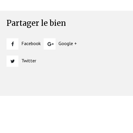
Partager le bien
Facebook
Google +
Twitter