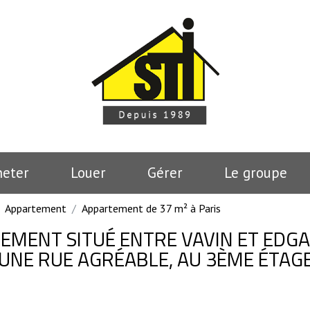
heter
Louer
Gérer
le groupe
Appartement
Appartement de 37 m² à Paris
ALEMENT SITUÉ ENTRE VAVIN ET EDG
 UNE RUE AGRÉABLE, AU 3ÈME ÉTAGE