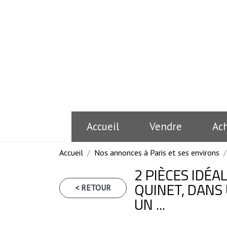
Accueil
Vendre
Ac
Accueil
Nos annonces à Paris et ses environs
2 PIÈCES IDÉ
QUINET, DANS
< RETOUR
UN ...