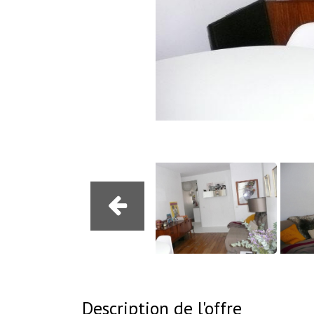
Description de l'offre