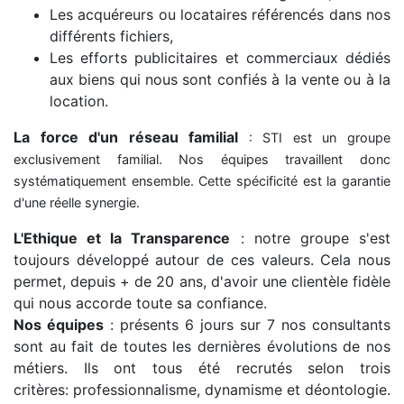
Les acquéreurs ou locataires référencés dans nos
différents fichiers,
Les efforts publicitaires et commerciaux dédiés
aux biens qui nous sont confiés à la vente ou à la
location.
La force d'un réseau familial
: STI est un groupe
exclusivement familial. Nos équipes travaillent donc
systématiquement ensemble. Cette spécificité est la garantie
d'une réelle synergie.
L'Ethique et la Transparence
: notre groupe s'est
toujours développé autour de ces valeurs. Cela nous
permet, depuis + de 20 ans, d'avoir une clientèle fidèle
qui nous accorde toute sa confiance.
Nos équipes
: présents 6 jours sur 7 nos consultants
sont au fait de toutes les dernières évolutions de nos
métiers. Ils ont tous été recrutés selon trois
critères: professionnalisme, dynamisme et déontologie.