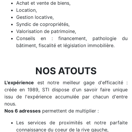
Achat et vente de biens,
Location,
Gestion locative,
Syndic de copropriétés,
Valorisation de patrimoine,
Conseils en : financement, pathologie du
bâtiment, fiscalité et législation immobilière.
NOS ATOUTS
L'expérience
est notre meilleur gage d'efficacité :
créée en 1989, STI dispose d'un savoir faire unique
issu de l'expérience accumulée par chacun d'entre
nous.
Nos 6 adresse
s
permettent de multiplier :
Les services de proximités et notre parfaite
connaissance du coeur de la rive gauche,