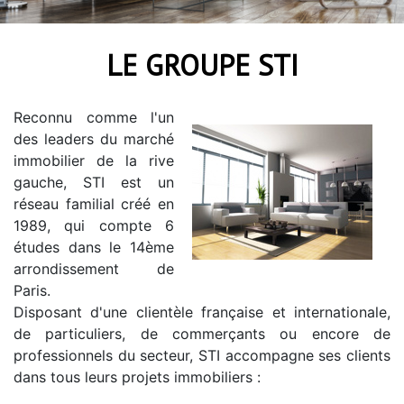
LE GROUPE STI
Reconnu comme l'un
des leaders du marché
immobilier de la rive
gauche, STI est un
réseau familial créé en
1989, qui compte 6
études dans le 14ème
arrondissement de
Paris.
Disposant d'une clientèle française et internationale,
de particuliers, de commerçants ou encore de
professionnels du secteur, STI accompagne ses clients
dans tous leurs projets immobiliers :