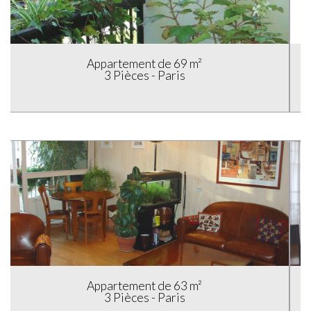
Appartement de 70 m²
4 Pièces - Paris
Appartement de 63 m²
3 Pièces - Paris