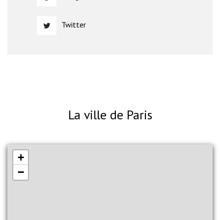
Twitter
La ville de Paris
+
−