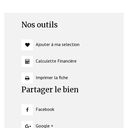
Nos outils
Ajouter à ma selection
Calculette Financière
Imprimer la fiche
Partager le bien
Facebook
Google +