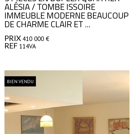
ALÉSIA / TOMBE ISSOIRE
IMMEUBLE MODERNE BEAUCOUP
DE CHARME CLAIR ET ...
PRIX
410 000
€
REF
114VA
BIEN VENDU