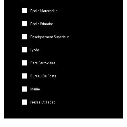
École Maternelle
École Primaire
Enseignement Supérieur
Lycée
Gare Ferroviaire
Bureau De Poste
Mairie
Presse Et Tabac