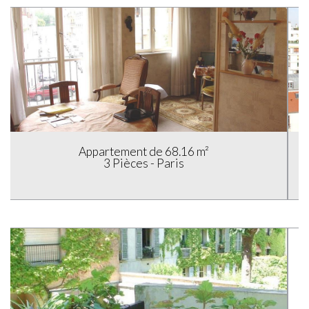
Appartement de 70 m²
3 Pièces - Paris