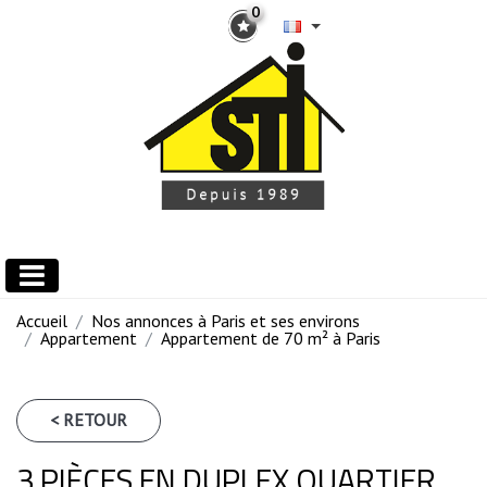
0
Accueil
Nos annonces à Paris et ses environs
Appartement
Appartement de 70 m² à Paris
< RETOUR
3 PIÈCES EN DUPLEX QUARTIER