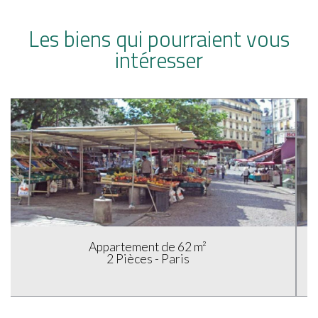
Les biens qui pourraient vous
intéresser
Appartement de 61 m²
3 Pièces - Paris