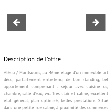
Description de l'offre
Alésia / Montsouris, au 4ème étage d'un immeuble art
déco, parfaitement entretenu, de bon standing, bel
appartement comprenant : séjour avec cuisine us,
chambre, salle d'eau, wc. Très clair et calme, excellent
état général, plan optimisé, belles prestations. Situé
dans une petite rue calme, à proximité des commerces