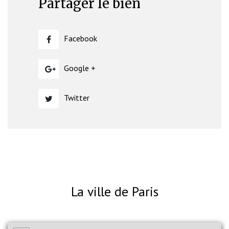
Partager le bien
Facebook
Google +
Twitter
La ville de Paris