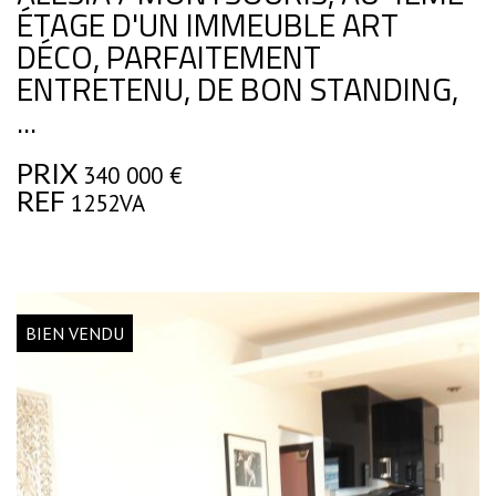
ÉTAGE D'UN IMMEUBLE ART
DÉCO, PARFAITEMENT
ENTRETENU, DE BON STANDING,
...
PRIX
340 000
€
REF
1252VA
BIEN VENDU