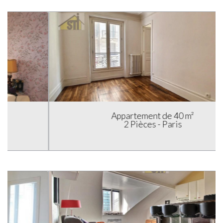
Appartement de 40 m²
2 Pièces - Paris