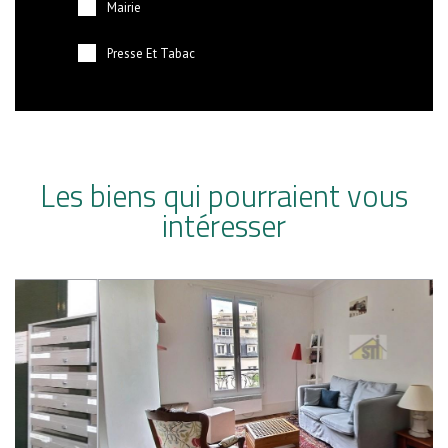
Mairie
Presse Et Tabac
Les biens qui pourraient vous
intéresser