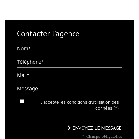
Contacter l'agence
Nom*
Téléphone*
Mail*
Message
J'accepte les conditions d'utilisation des
données (*)
ENVOYEZ LE MESSAGE
* Champs obligatoires