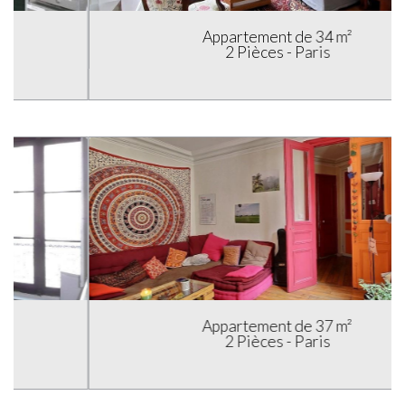
Appartement de 34 m²
2 Pièces - Paris
Appartement de 37 m²
2 Pièces - Paris