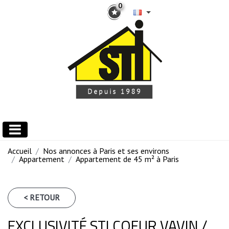
0
Accueil
Nos annonces à Paris et ses environs
Appartement
Appartement de 45 m² à Paris
< RETOUR
EXCLUSIVITÉ STI COEUR VAVIN /