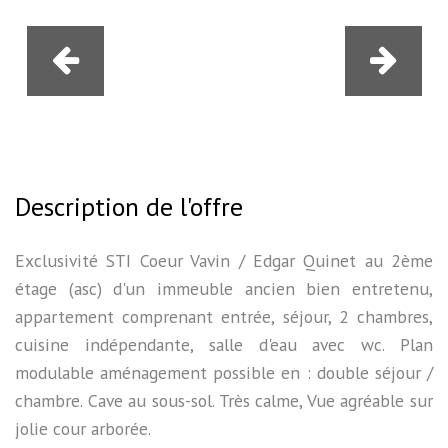
Description de l'offre
Exclusivité STI Coeur Vavin / Edgar Quinet au 2ème
étage (asc) d'un immeuble ancien bien entretenu,
appartement comprenant entrée, séjour, 2 chambres,
cuisine indépendante, salle d'eau avec wc. Plan
modulable aménagement possible en : double séjour /
chambre. Cave au sous-sol. Très calme, Vue agréable sur
jolie cour arborée.