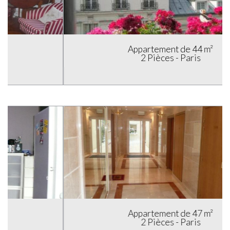
Appartement de 44 m²
2 Pièces - Paris
Appartement de 47 m²
2 Pièces - Paris