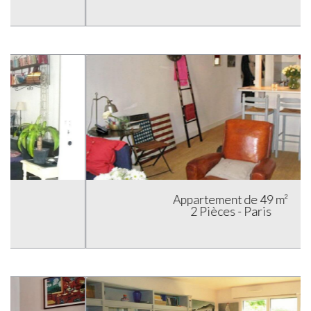
Appartement de 49 m²
2 Pièces - Paris