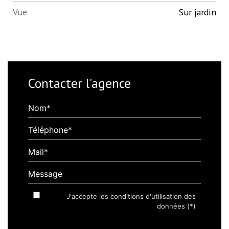
Vue
Sur jardin
Contacter l'agence
Nom*
Téléphone*
Mail*
Message
J'accepte les conditions d'utilisation des
données (*)