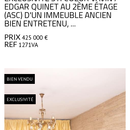
EDGAR QUINET AU 2ÈME ÉTAGE
(ASC) D'UN IMMEUBLE ANCIEN
BIEN ENTRETENU, ...
PRIX
425 000
€
REF
1271VA
BIEN VENDU
EXCLUSIVITÉ