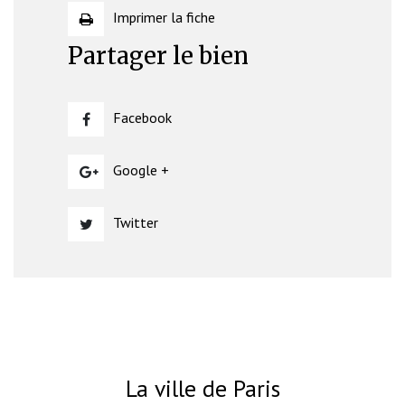
Imprimer la fiche
Partager le bien
Facebook
Google +
Twitter
La ville de Paris