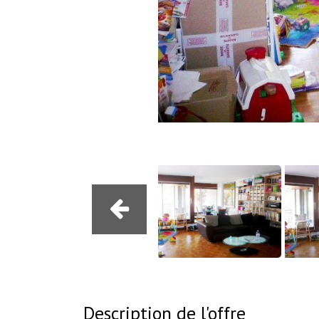
Description de l'offre