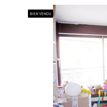
BIEN VENDU