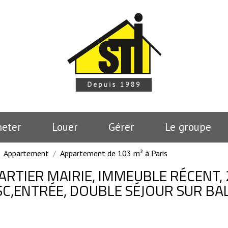
heter
Louer
Gérer
le groupe
Appartement
Appartement de 103 m² à Paris
UARTIER MAIRIE, IMMEUBLE RÉCENT,
SC,ENTRÉE, DOUBLE SÉJOUR SUR BA