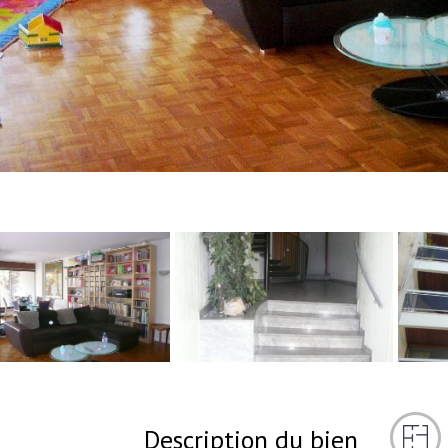
Description du bien