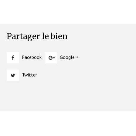
Partager le bien
Facebook
Google +
Twitter