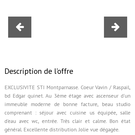
Description de l'offre
EXCLUSIVITE STI Montparnasse. Coeur Vavin / Raspail,
bd Edgar quinet. Au 3ème étage avec ascenseur d'un
immeuble moderne de bonne facture, beau studio
comprenant : séjour avec cuisine us équipée, salle
d'eau avec wc, entrée. Très clair et calme. Bon état
général. Excellente distribution. Jolie vue dégagée.