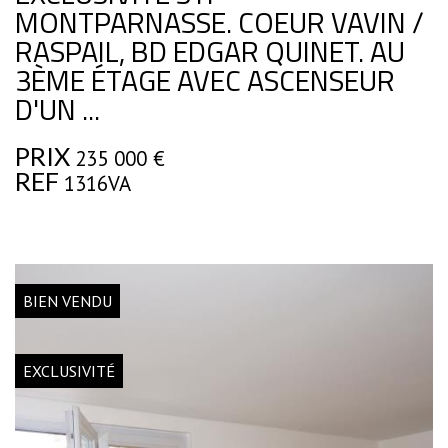
MONTPARNASSE. COEUR VAVIN /
RASPAIL, BD EDGAR QUINET. AU
3ÈME ÉTAGE AVEC ASCENSEUR
D'UN ...
PRIX
235 000
€
REF
1316VA
BIEN VENDU
EXCLUSIVITÉ