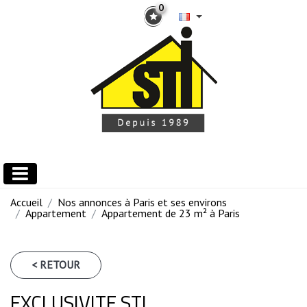
0
Accueil
Nos annonces à Paris et ses environs
Appartement
Appartement de 23 m² à Paris
< RETOUR
EXCLUSIVITE STI