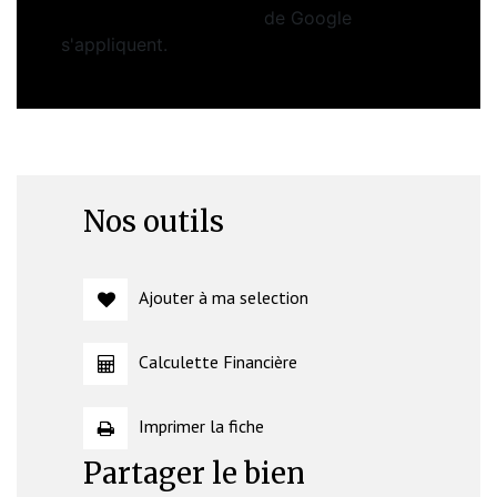
Conditions d'utilisation
de Google
s'appliquent.
Nos outils
Ajouter à ma selection
Calculette Financière
Imprimer la fiche
Partager le bien