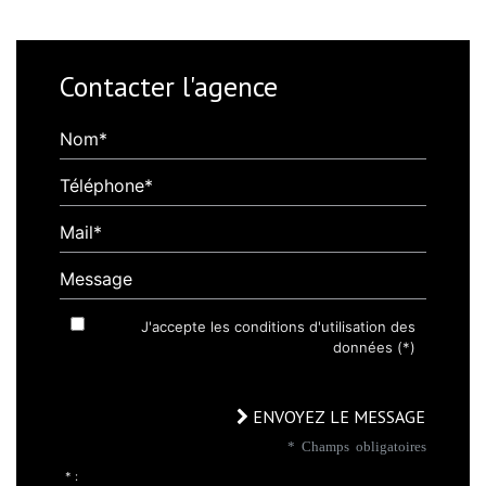
Contacter l'agence
Nom*
Téléphone*
Mail*
Message
J'accepte les conditions d'utilisation des
données (*)
ENVOYEZ LE MESSAGE
* Champs obligatoires
* :