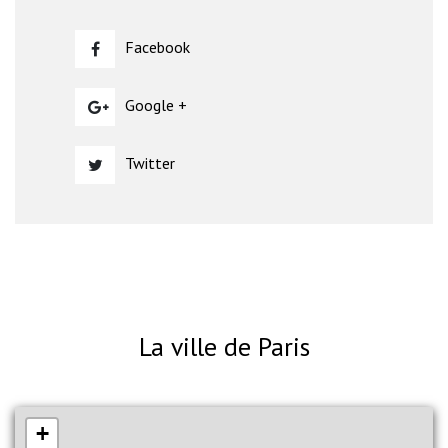
Facebook
Google +
Twitter
La ville de Paris
+