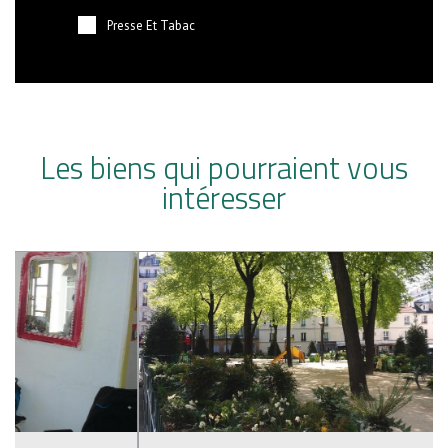
Presse Et Tabac
Les biens qui pourraient vous
intéresser