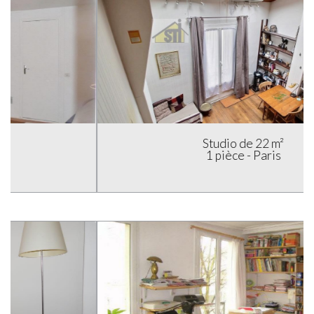
Studio de 22 m²
1 pièce - Paris