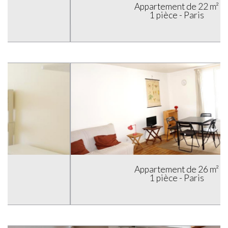
Appartement de 22 m²
1 pièce - Paris
Appartement de 26 m²
1 pièce - Paris