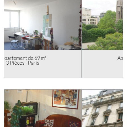
Appartement de 65 m²
3 Pièces - Paris