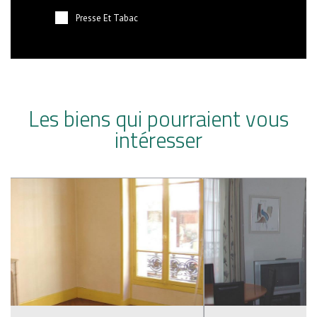
Presse Et Tabac
Les biens qui pourraient vous
intéresser