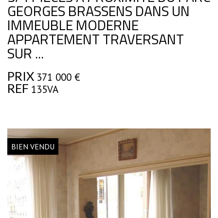
GEORGES BRASSENS DANS UN
IMMEUBLE MODERNE
APPARTEMENT TRAVERSANT
SUR ...
PRIX
371 000
€
REF
135VA
BIEN VENDU