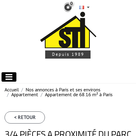
0
Accueil
Nos annonces à Paris et ses environs
Appartement
Appartement de 68.16 m² à Paris
< RETOUR
3/4 PIÈCES A PROXIMITÉ DU PARC