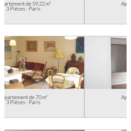
Appartement de 63 m²
3 Pièces - Paris
Appartement de 68 m²
3 Pièces - Paris