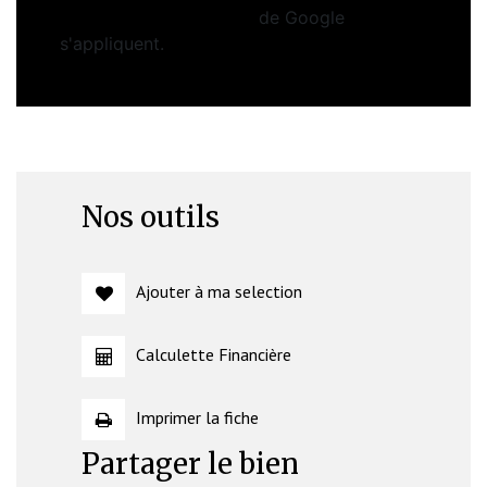
Conditions d'utilisation
de Google
s'appliquent.
Nos outils
Ajouter à ma selection
Calculette Financière
Imprimer la fiche
Partager le bien