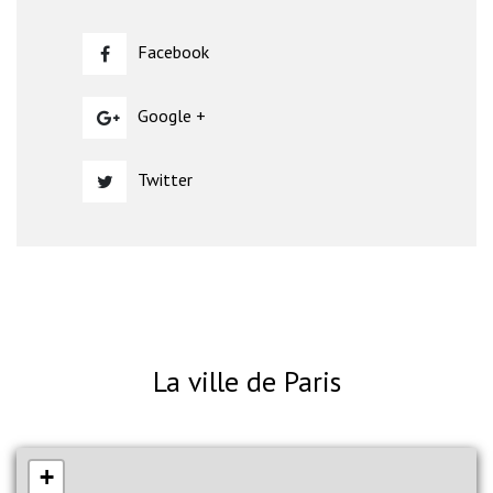
Facebook
Google +
Twitter
La ville de Paris
+