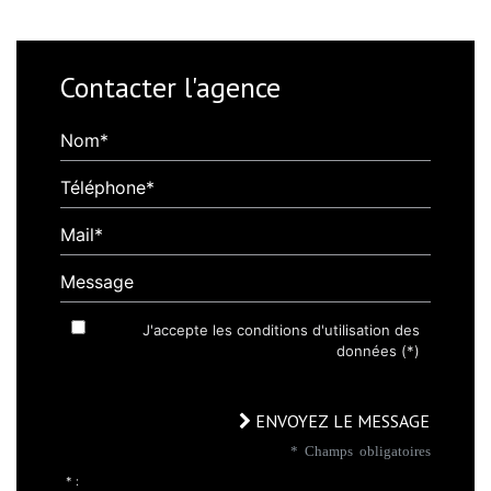
Contacter l'agence
Nom*
Téléphone*
Mail*
Message
J'accepte les conditions d'utilisation des
données (*)
ENVOYEZ LE MESSAGE
* Champs obligatoires
* :