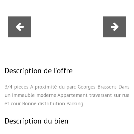
Description de l'offre
3/4 pièces A proximité du parc Georges Brassens Dans
un immeuble moderne Appartement traversant sur rue
et cour Bonne distribution Parking
Description du bien