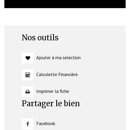
Nos outils
Ajouter à ma selection
Calculette Financière
Imprimer la fiche
Partager le bien
Facebook