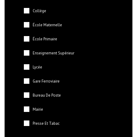
Collège
École Maternelle
École Primaire
Enseignement Supérieur
Lycée
Gare Ferroviaire
Bureau De Poste
Mairie
Presse Et Tabac