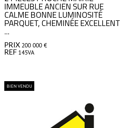
IMMEUBLE ANCIEN SUR RUE
CALME BONNE LUMINOSITÉ
PARQUET, CHEMINÉE EXCELLENT
...
PRIX
200 000
€
REF
145VA
BIEN VENDU