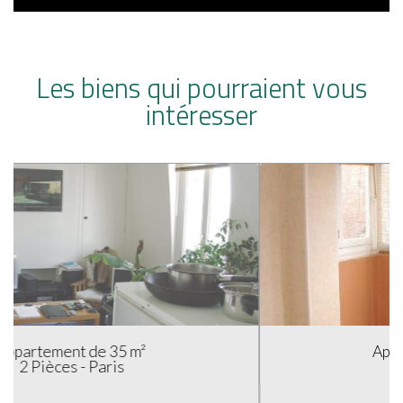
Les biens qui pourraient vous
intéresser
Appartement de 38 m²
2 Pièces - Paris