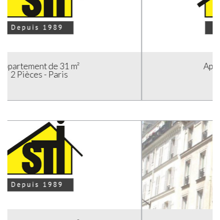
Appartement de 33 m²
1 pièce - Paris