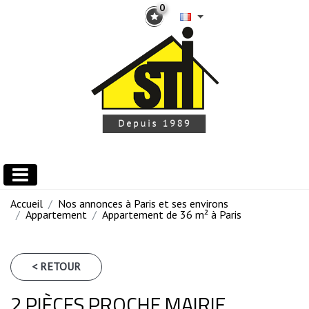
0
Accueil
Nos annonces à Paris et ses environs
Appartement
Appartement de 36 m² à Paris
< RETOUR
2 PIÈCES PROCHE MAIRIE