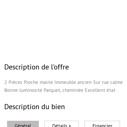
Description de l'offre
2 Pièces Proche mairie Immeuble ancien Sur rue calme
Bonne luminosité Parquet, cheminée Excellent état
Description du bien
Général
Détails +
Financier