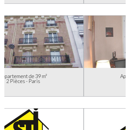
Appartement de 33 m²
2 Pièces - Paris