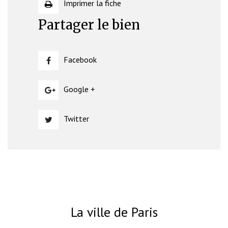
Imprimer la fiche
Partager le bien
Facebook
Google +
Twitter
La ville de Paris