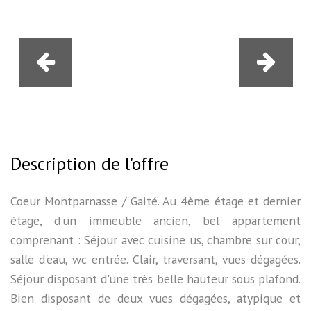
Description de l'offre
Coeur Montparnasse / Gaité. Au 4ème étage et dernier
étage, d'un immeuble ancien, bel appartement
comprenant : Séjour avec cuisine us, chambre sur cour,
salle d'eau, wc entrée. Clair, traversant, vues dégagées.
Séjour disposant d'une très belle hauteur sous plafond.
Bien disposant de deux vues dégagées, atypique et