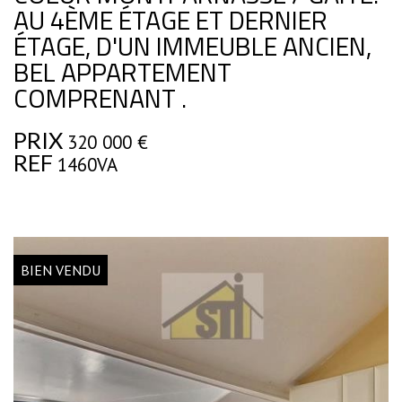
AU 4ÈME ÉTAGE ET DERNIER
ÉTAGE, D'UN IMMEUBLE ANCIEN,
BEL APPARTEMENT
COMPRENANT .
PRIX
320 000
€
REF
1460VA
BIEN VENDU