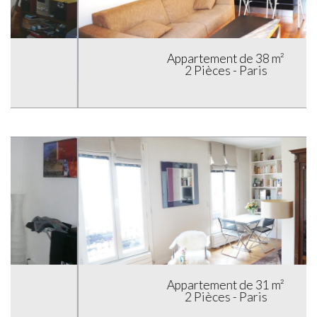
Appartement de 38 m²
2 Pièces - Paris
Appartement de 31 m²
2 Pièces - Paris