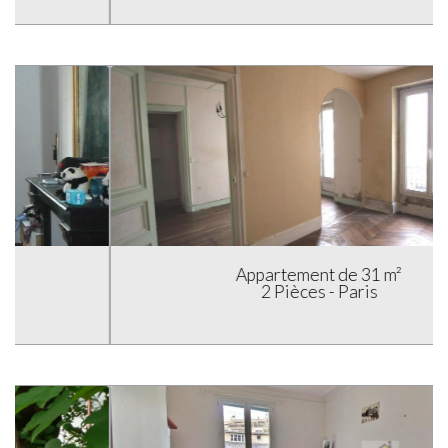
Appartement de 31 m²
2 Pièces - Paris