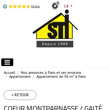
0
Accueil
Nos annonces à Paris et ses environs
Appartement
Appartement de 36 m² à Paris
< RETOUR
COEUR MONTPARNASSE / GAITÉ.