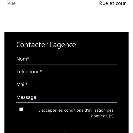
Vue
Rue et cour
Contacter l'agence
Nom*
Téléphone*
Mail*
Message
J'accepte les conditions d'utilisation des
données (*)