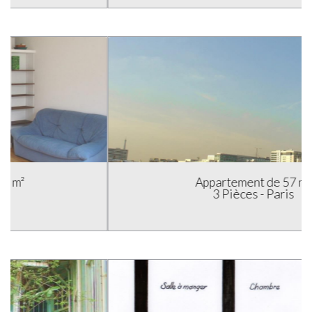
Appartement de 57 m²
3 Pièces - Paris