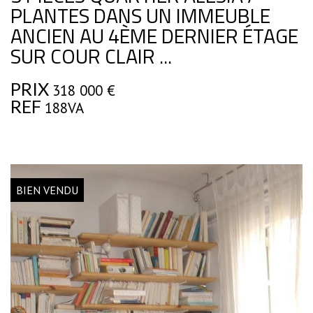
PLANTES DANS UN IMMEUBLE
ANCIEN AU 4ÈME DERNIER ÉTAGE
SUR COUR CLAIR ...
PRIX
318 000
€
REF
188VA
BIEN VENDU