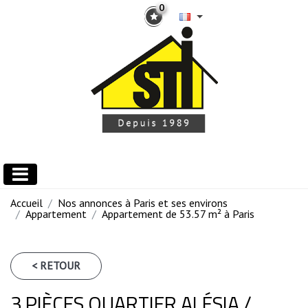
0
Accueil
Nos annonces à Paris et ses environs
Appartement
Appartement de 53.57 m² à Paris
< RETOUR
3 PIÈCES QUARTIER ALÉSIA /