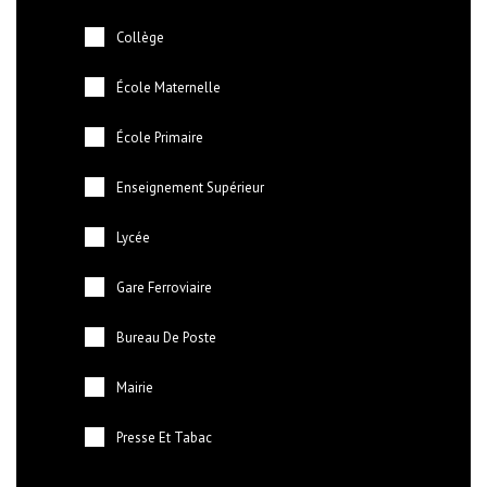
Collège
École Maternelle
École Primaire
Enseignement Supérieur
Lycée
Gare Ferroviaire
Bureau De Poste
Mairie
Presse Et Tabac