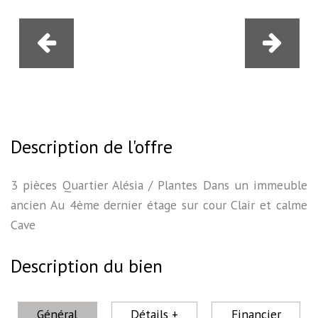
Description de l'offre
3 pièces Quartier Alésia / Plantes Dans un immeuble
ancien Au 4ème dernier étage sur cour Clair et calme
Cave
Description du bien
Général
Détails +
Financier