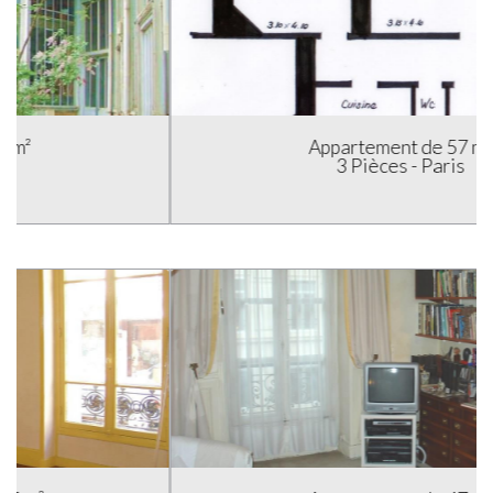
Appartement de 57 m²
3 Pièces - Paris