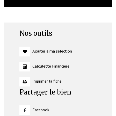
Nos outils
Ajouter à ma selection
Calculette Financière
Imprimer la fiche
Partager le bien
Facebook