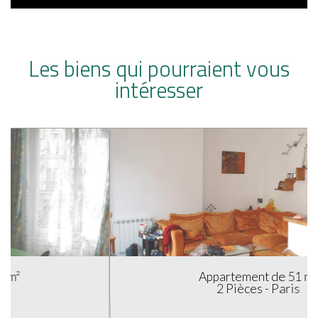
Les biens qui pourraient vous
intéresser
Appartement de 51 m²
2 Pièces - Paris