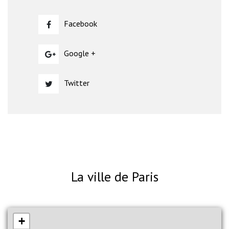
Facebook
Google +
Twitter
La ville de Paris
+