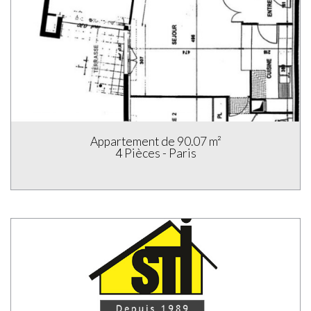
Appartement de 90.07 m²
4 Pièces - Paris