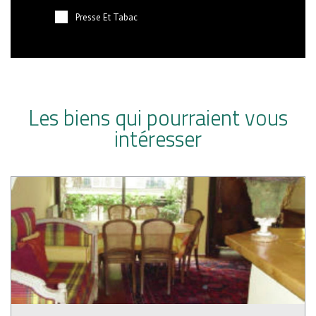
Presse Et Tabac
Les biens qui pourraient vous
intéresser