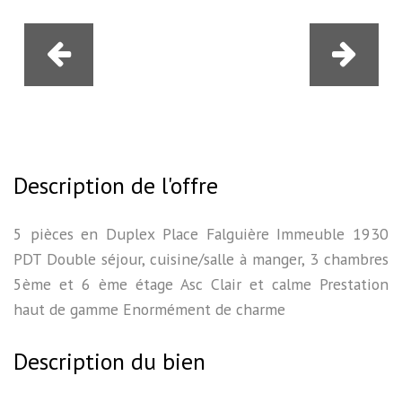
Description de l'offre
5 pièces en Duplex Place Falguière Immeuble 1930
PDT Double séjour, cuisine/salle à manger, 3 chambres
5ème et 6 ème étage Asc Clair et calme Prestation
haut de gamme Enormément de charme
Description du bien