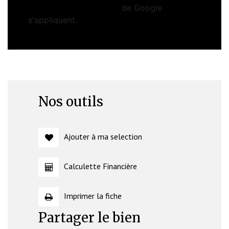
Conditions d'utilisation
de Google
s'appliquent.
Nos outils
Ajouter à ma selection
Calculette Financière
Imprimer la fiche
Partager le bien