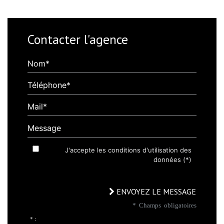
Contacter l'agence
Nom*
Téléphone*
Mail*
Message
J'accepte les conditions d'utilisation des
données (*)
ENVOYEZ LE MESSAGE
* Champs obligatoires
* :