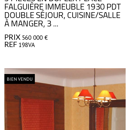
FALGUIÈRE IMMEUBLE 1930 PDT
DOUBLE SÉJOUR, CUISINE/SALLE
À MANGER, 3 ...
PRIX
560 000
€
REF
198VA
BIEN VENDU