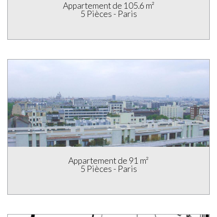
Appartement de 105.6 m²
5 Pièces - Paris
Appartement de 91 m²
5 Pièces - Paris