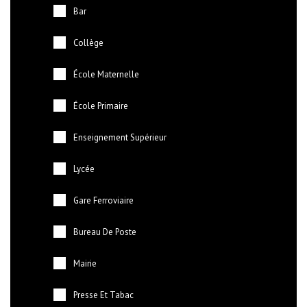
Bar
Collège
École Maternelle
École Primaire
Enseignement Supérieur
Lycée
Gare Ferroviaire
Bureau De Poste
Mairie
Presse Et Tabac