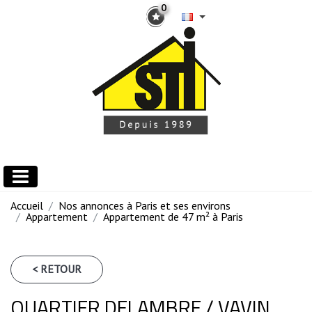
0
Accueil
Nos annonces à Paris et ses environs
Appartement
Appartement de 47 m² à Paris
< RETOUR
QUARTIER DELAMBRE / VAVIN