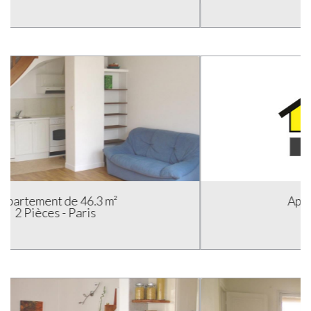
Appartement de 50 m²
2 Pièces - Paris