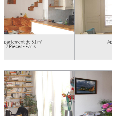
Appartement de 44 m²
3 Pièces - Paris