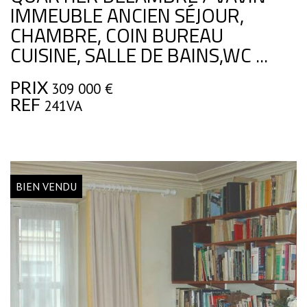
IMMEUBLE ANCIEN SÉJOUR,
CHAMBRE, COIN BUREAU
CUISINE, SALLE DE BAINS,WC ...
PRIX
309 000
€
REF
241VA
BIEN VENDU