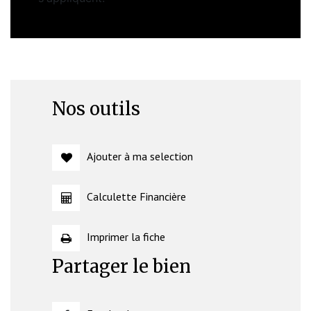
Nos outils
Ajouter à ma selection
Calculette Financière
Imprimer la fiche
Partager le bien