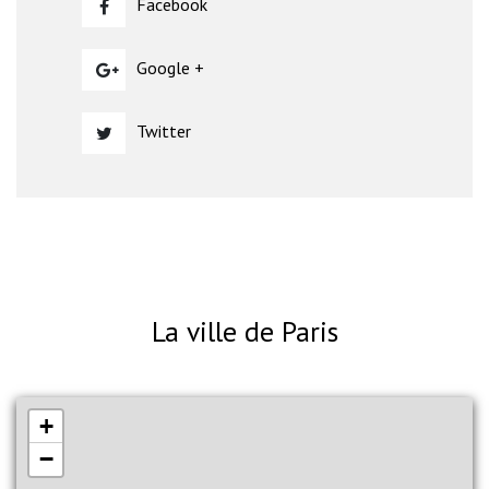
Facebook
Google +
Twitter
La ville de Paris
+
−