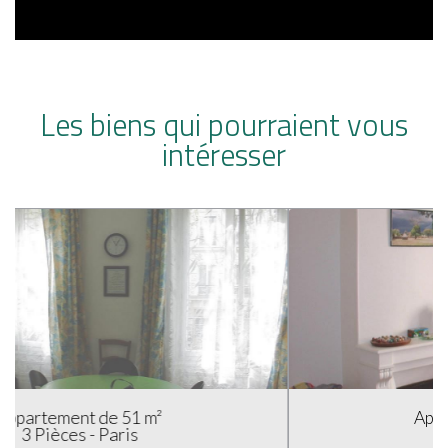
Les biens qui pourraient vous
intéresser
Appartement de 50 m²
3 Pièces - Paris