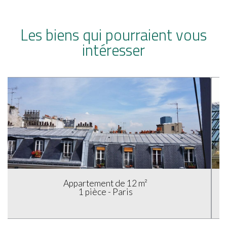
Les biens qui pourraient vous
intéresser
Studio de 10 m²
1 pièce - Paris