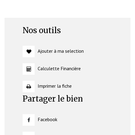
Nos outils
Ajouter à ma selection
Calculette Financière
Imprimer la fiche
Partager le bien
Facebook