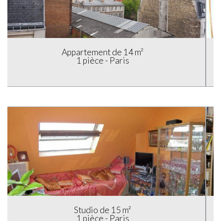
Studio de 11 m²
1 pièce - Paris
Appartement de 9 m²
1 pièce - Paris