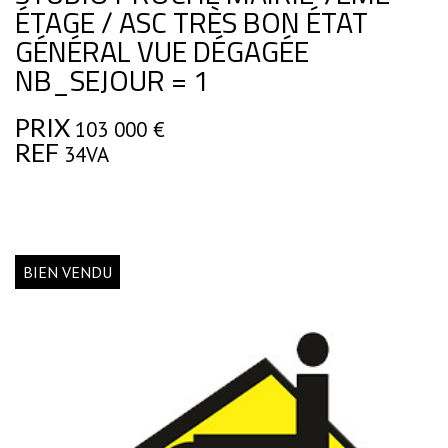
ÉTAGE / ASC TRÈS BON ÉTAT
GÉNÉRAL VUE DÉGAGÉE
NB_SEJOUR = 1
PRIX
103 000
€
REF
34VA
BIEN VENDU