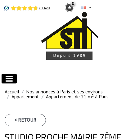
0
Accueil
Nos annonces à Paris et ses environs
Appartement
Appartement de 21 m² à Paris
< RETOUR
STUDIO PROCHE MAIRIE 7ÉME