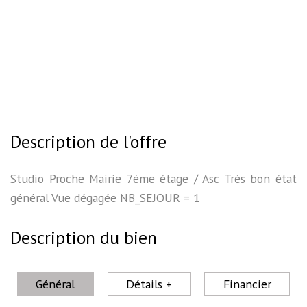
Description de l'offre
Studio Proche Mairie 7éme étage / Asc Très bon état
général Vue dégagée NB_SEJOUR = 1
Description du bien
Général
Détails +
Financier