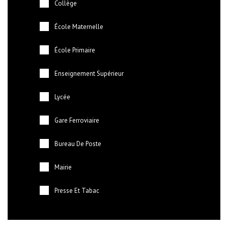
Collège
École Maternelle
École Primaire
Enseignement Supérieur
Lycée
Gare Ferroviaire
Bureau De Poste
Mairie
Presse Et Tabac