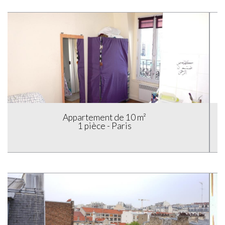
Appartement de 18.4 m²
1 pièce - Paris