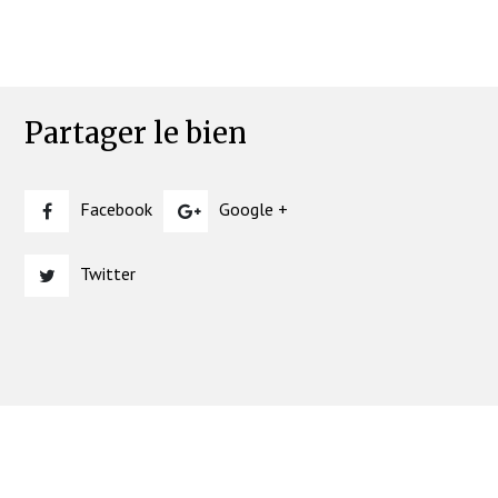
Partager le bien
Facebook
Google +
Twitter