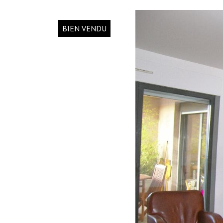
BIEN VENDU