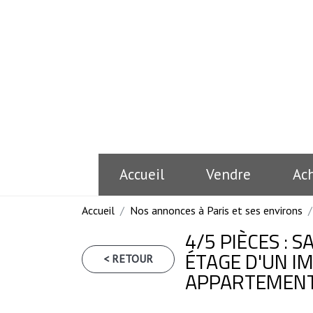
Accueil
Vendre
Ac
Accueil
Nos annonces à Paris et ses environs
4/5 PIÈCES : 
ÉTAGE D'UN I
< RETOUR
APPARTEMENT 