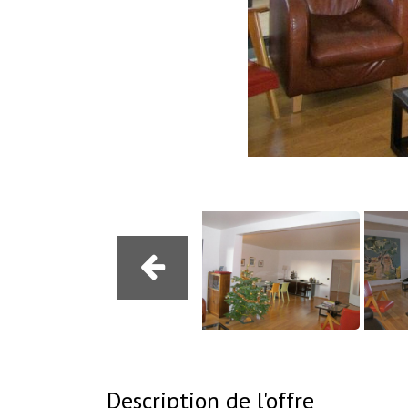
Description de l'offre