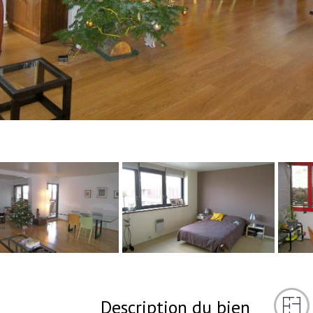
Description du bien