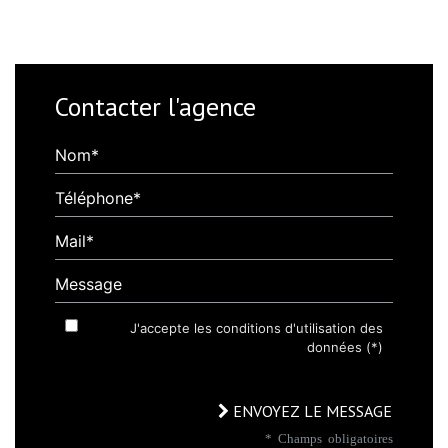
Contacter l'agence
Nom*
Téléphone*
Mail*
Message
J'accepte les conditions d'utilisation des
données (*)
ENVOYEZ LE MESSAGE
* Champs obligatoires