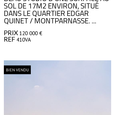
SOL DE 17M2 ENVIRON, SITUÉ
DANS LE QUARTIER EDGAR
QUINET / MONTPARNASSE. ...
PRIX
120 000
€
REF
410VA
BIEN VENDU