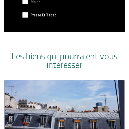
Mairie
Presse Et Tabac
Les biens qui pourraient vous
intéresser