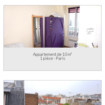
Appartement de 18.4 m²
1 pièce - Paris