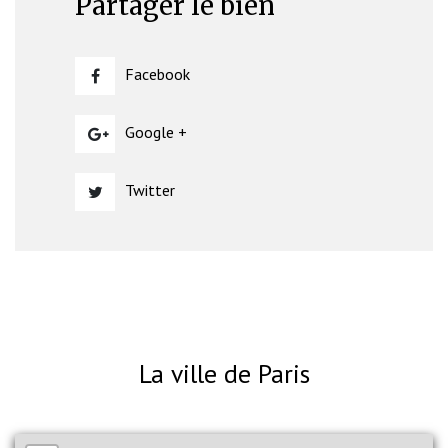
Partager le bien
Facebook
Google +
Twitter
La ville de Paris