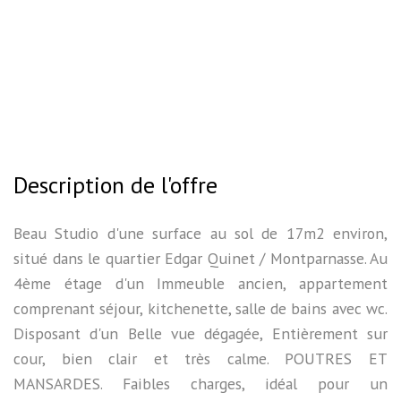
Description de l'offre
Beau Studio d'une surface au sol de 17m2 environ,
situé dans le quartier Edgar Quinet / Montparnasse. Au
4ème étage d'un Immeuble ancien, appartement
comprenant séjour, kitchenette, salle de bains avec wc.
Disposant d'un Belle vue dégagée, Entièrement sur
cour, bien clair et très calme. POUTRES ET
MANSARDES. Faibles charges, idéal pour un