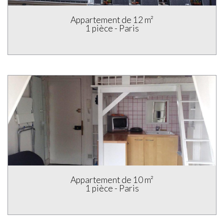
Appartement de 21 m²
1 pièce - Paris
Studio de 15 m²
1 pièce - Paris