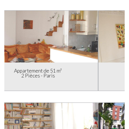
Appartement de 55 m²
3 Pièces - Paris