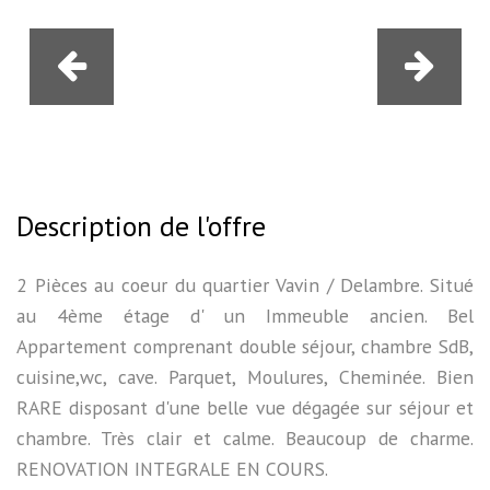
Description de l'offre
2 Pièces au coeur du quartier Vavin / Delambre. Situé
au 4ème étage d' un Immeuble ancien. Bel
Appartement comprenant double séjour, chambre SdB,
cuisine,wc, cave. Parquet, Moulures, Cheminée. Bien
RARE disposant d'une belle vue dégagée sur séjour et
chambre. Très clair et calme. Beaucoup de charme.
RENOVATION INTEGRALE EN COURS.