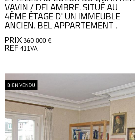
VAVIN / DELAMBRE. SITUÉ AU
4ÈME ÉTAGE D' UN IMMEUBLE
ANCIEN. BEL APPARTEMENT .
PRIX
360 000
€
REF
411VA
BIEN VENDU