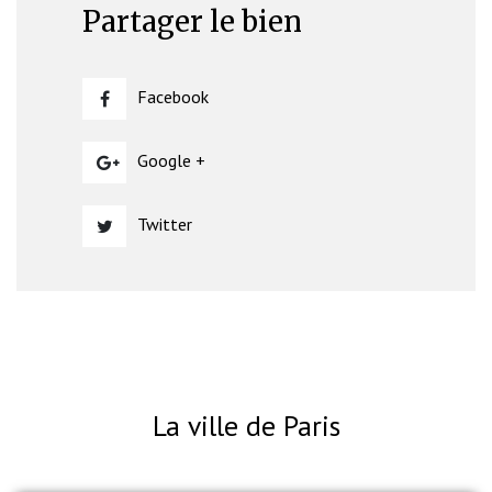
Partager le bien
Facebook
Google +
Twitter
La ville de Paris