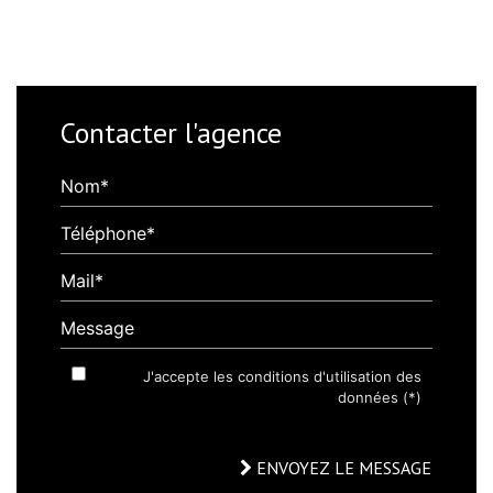
Contacter l'agence
Nom*
Téléphone*
Mail*
Message
J'accepte les conditions d'utilisation des
données (*)
ENVOYEZ LE MESSAGE