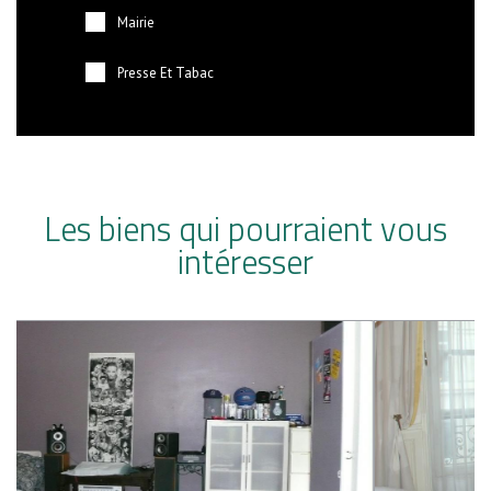
Mairie
Presse Et Tabac
Les biens qui pourraient vous
intéresser