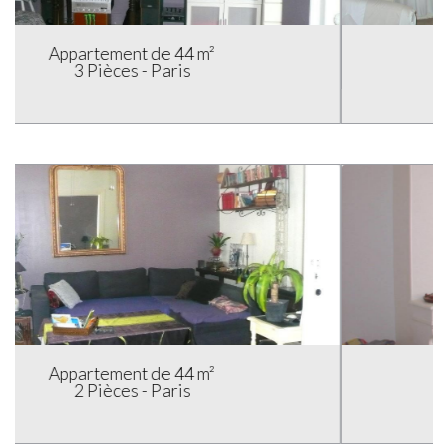
Appartement de 47 m²
2 Pièces - Paris
Appartement de 50 m²
3 Pièces - Paris