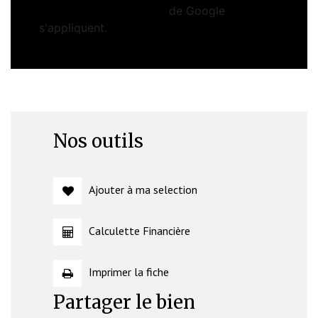
Conditions d'utilisation
de Google
s'appliquent.
Nos outils
Ajouter à ma selection
Calculette Financière
Imprimer la fiche
Partager le bien