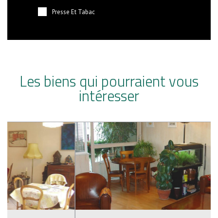
Presse Et Tabac
Les biens qui pourraient vous
intéresser