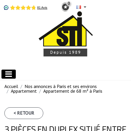
0
Accueil
Nos annonces à Paris et ses environs
Appartement
Appartement de 68 m² à Paris
< RETOUR
3 PIÈCES EN DUPLEX SITUÉ ENTRE