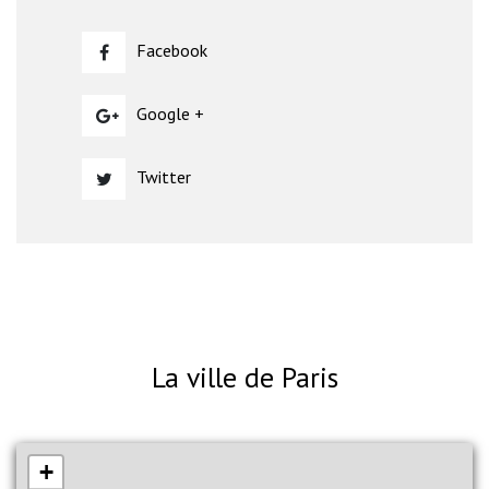
Facebook
Google +
Twitter
La ville de Paris
+