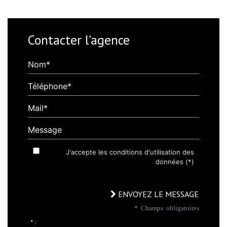
Contacter l'agence
Nom*
Téléphone*
Mail*
Message
J'accepte les conditions d'utilisation des
données (*)
ENVOYEZ LE MESSAGE
* Champs obligatoires
* :