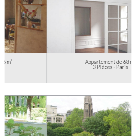
Appartement de 68 m²
3 Pièces - Paris