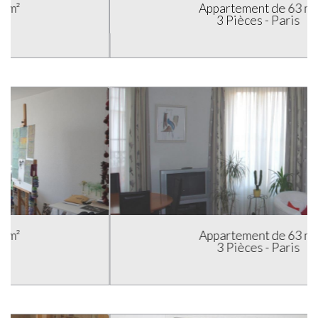
Appartement de 63 m²
3 Pièces - Paris
Appartement de 63 m²
3 Pièces - Paris