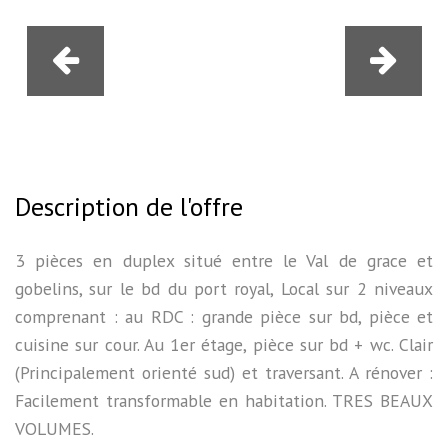
Description de l'offre
3 pièces en duplex situé entre le Val de grace et
gobelins, sur le bd du port royal, Local sur 2 niveaux
comprenant : au RDC : grande pièce sur bd, pièce et
cuisine sur cour. Au 1er étage, pièce sur bd + wc. Clair
(Principalement orienté sud) et traversant. A rénover :
Facilement transformable en habitation. TRES BEAUX
VOLUMES.