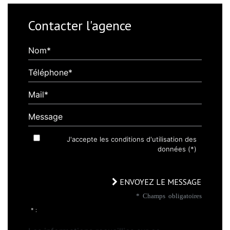
Contacter l'agence
Nom*
Téléphone*
Mail*
Message
J'accepte les conditions d'utilisation des
données (*)
ENVOYEZ LE MESSAGE
* Champs obligatoires
* :