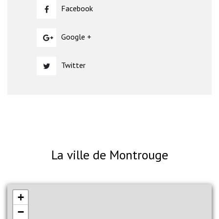
Facebook
Google +
Twitter
La ville de Montrouge
+
−