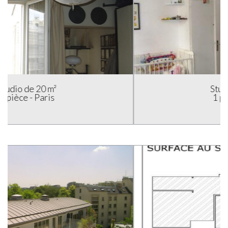
Studio de 18 m²
1 pièce - Paris