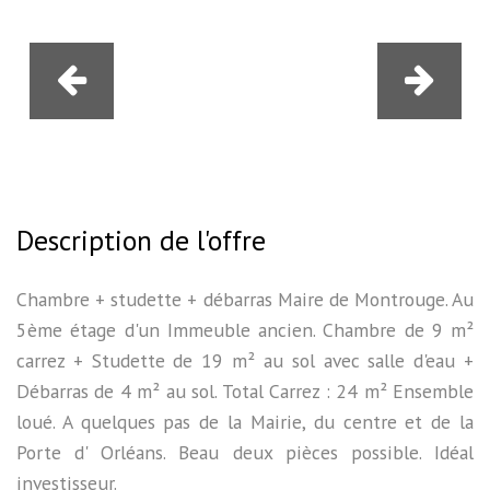
Description de l'offre
Chambre + studette + débarras Maire de Montrouge. Au
5ème étage d'un Immeuble ancien. Chambre de 9 m²
carrez + Studette de 19 m² au sol avec salle d'eau +
Débarras de 4 m² au sol. Total Carrez : 24 m² Ensemble
loué. A quelques pas de la Mairie, du centre et de la
Porte d' Orléans. Beau deux pièces possible. Idéal
investisseur.