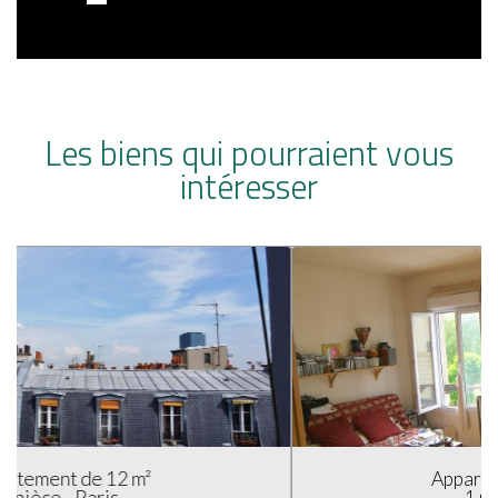
Les biens qui pourraient vous
intéresser
Appartement de 21 m²
1 pièce - Paris