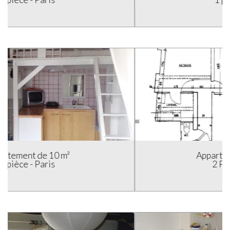
Appartement de 29.9 m²
2 Pièces - Paris