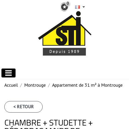
0
Accueil
Montrouge
Appartement de 31 m² à Montrouge
< RETOUR
CHAMBRE + STUDETTE +