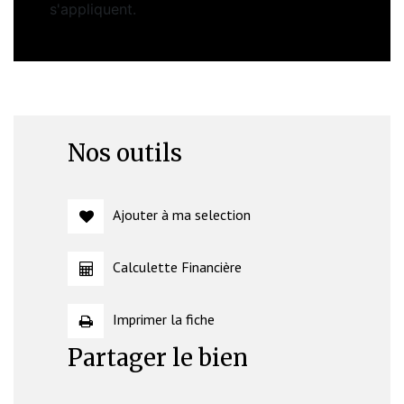
s'appliquent.
Nos outils
Ajouter à ma selection
Calculette Financière
Imprimer la fiche
Partager le bien