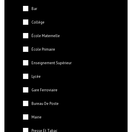
Bar
Collège
École Maternelle
École Primaire
Enseignement Supérieur
Lycée
Gare Ferroviaire
Bureau De Poste
Mairie
Presse Et Tabac