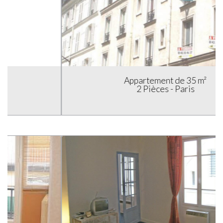
Appartement de 35 m²
2 Pièces - Paris