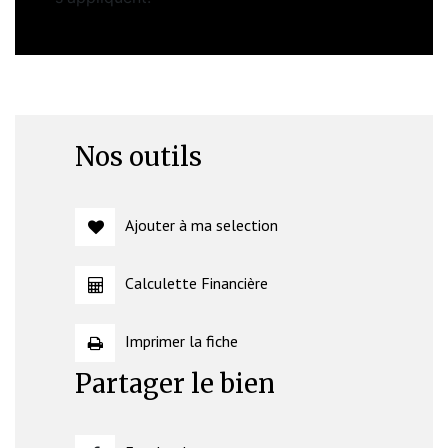
Nos outils
Ajouter à ma selection
Calculette Financière
Imprimer la fiche
Partager le bien