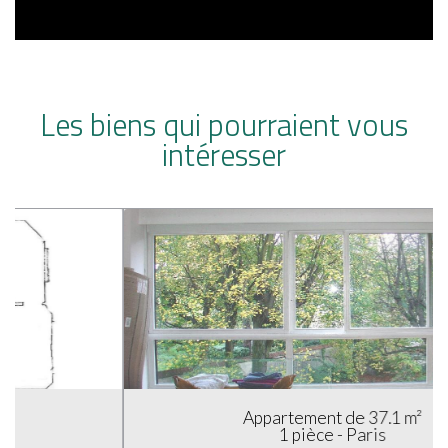
Les biens qui pourraient vous
intéresser
Appartement de 37.1 m²
1 pièce - Paris