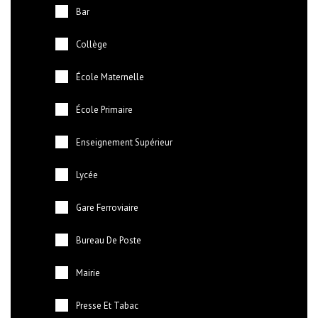
Bar
Collège
École Maternelle
École Primaire
Enseignement Supérieur
Lycée
Gare Ferroviaire
Bureau De Poste
Mairie
Presse Et Tabac