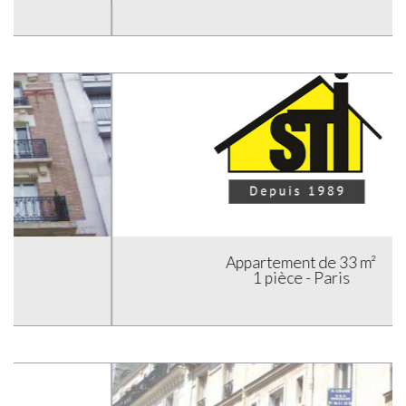
Appartement de 33 m²
1 pièce - Paris