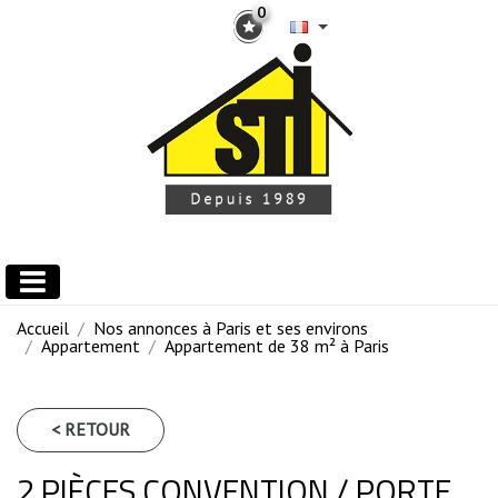
0
Accueil
Nos annonces à Paris et ses environs
Appartement
Appartement de 38 m² à Paris
< RETOUR
2 PIÈCES CONVENTION / PORTE