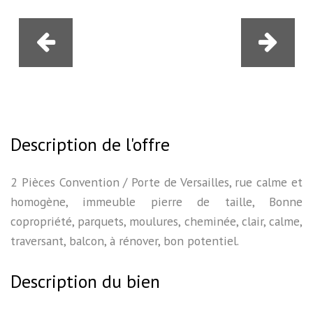
Description de l'offre
2 Pièces Convention / Porte de Versailles, rue calme et
homogène, immeuble pierre de taille, Bonne
copropriété, parquets, moulures, cheminée, clair, calme,
traversant, balcon, à rénover, bon potentiel.
Description du bien