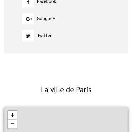
Facebook
Google +
Twitter
La ville de Paris
+
−