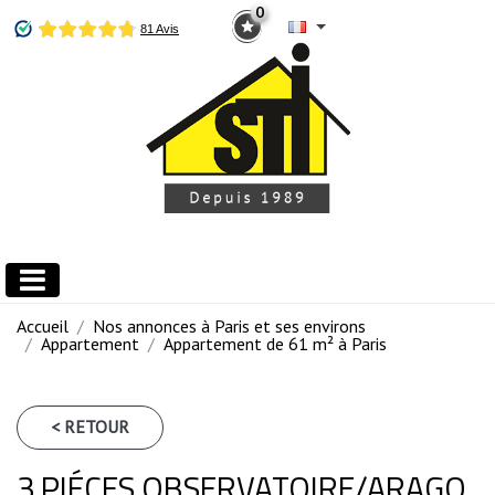
0
Accueil
Nos annonces à Paris et ses environs
Appartement
Appartement de 61 m² à Paris
< RETOUR
3 PIÉCES OBSERVATOIRE/ARAGO