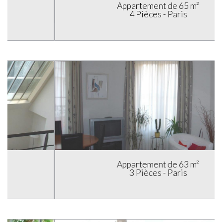
Appartement de 65 m²
4 Pièces - Paris
Appartement de 63 m²
3 Pièces - Paris