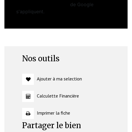
Conditions d'utilisation
de Google
s'appliquent.
Nos outils
Ajouter à ma selection
Calculette Financière
Imprimer la fiche
Partager le bien