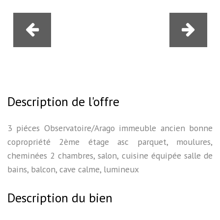
Description de l'offre
3 piéces Observatoire/Arago immeuble ancien bonne
copropriété 2ème étage asc parquet, moulures,
cheminées 2 chambres, salon, cuisine équipée salle de
bains, balcon, cave calme, lumineux
Description du bien