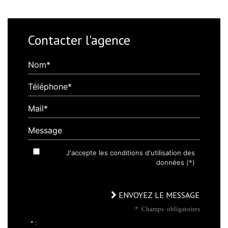
Contacter l'agence
Nom*
Téléphone*
Mail*
Message
J'accepte les conditions d'utilisation des
données (*)
ENVOYEZ LE MESSAGE
* Champs obligatoires
* :