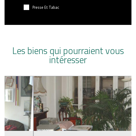
Presse Et Tabac
Les biens qui pourraient vous
intéresser