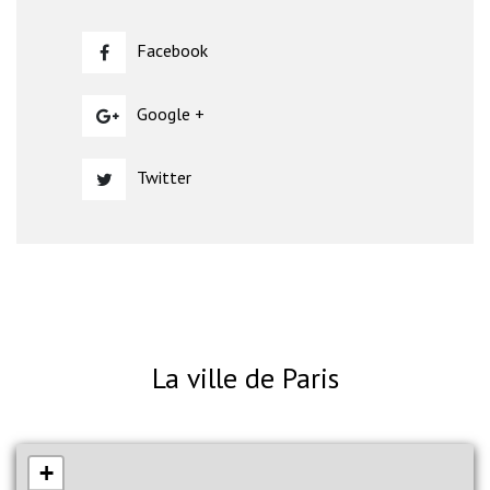
Facebook
Google +
Twitter
La ville de Paris
+