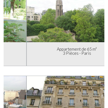
Appartement de 65 m²
3 Pièces - Paris