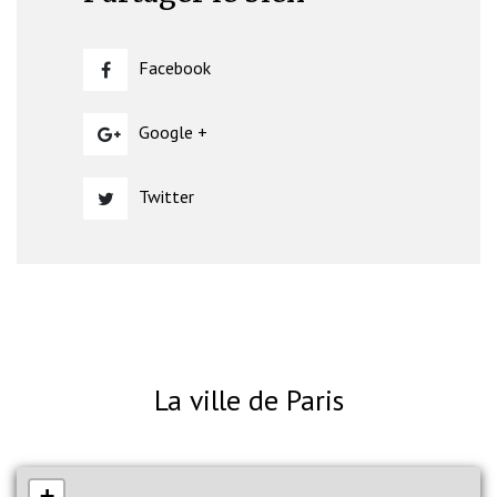
Facebook
Google +
Twitter
La ville de Paris
+