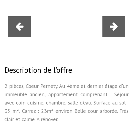
Description de l'offre
2 pièces, Coeur Pernety. Au 4ème et dernier étage d'un
immeuble ancien, appartement comprenant : Séjour
avec coin cuisine, chambre, salle d'eau. Surface au sol :
35 m², Carrez : 23m² environ Belle cour arborée. Très
clair et calme. A rénover.