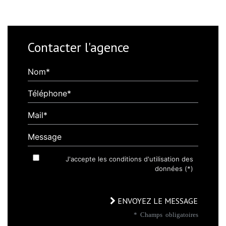
Contacter l'agence
Nom*
Téléphone*
Mail*
Message
J'accepte les conditions d'utilisation des
données (*)
ENVOYEZ LE MESSAGE
* Champs obligatoires