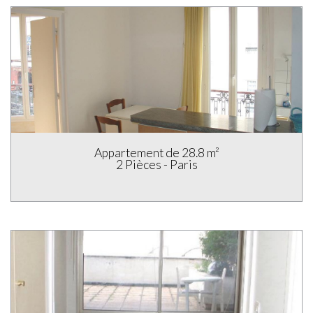
Appartement de 33 m²
1 pièce - Paris