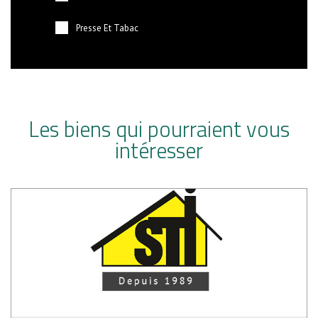
Presse Et Tabac
Les biens qui pourraient vous
intéresser