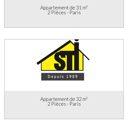
Appartement de 33 m²
2 Pièces - Paris
Appartement de 26 m²
1 pièce - Paris