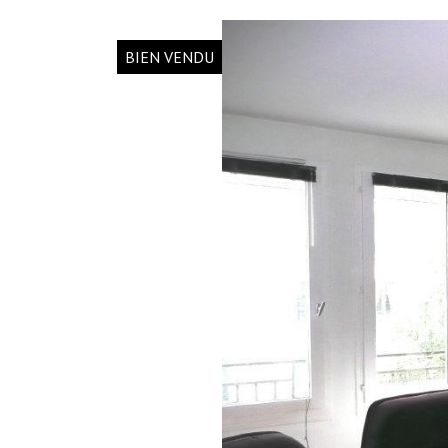
BIEN VENDU