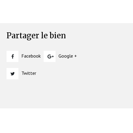
Partager le bien
Facebook
Google +
Twitter