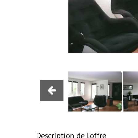
Description de l'offre