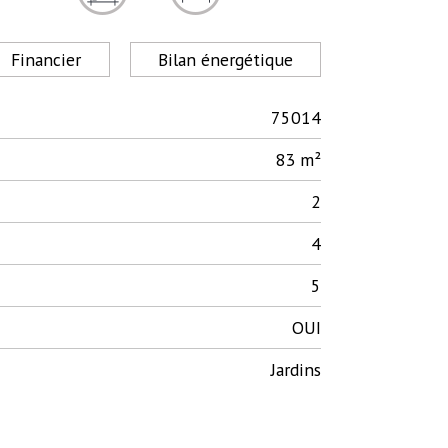
Financier
Bilan énergétique
75014
83 m²
2
4
5
OUI
Jardins