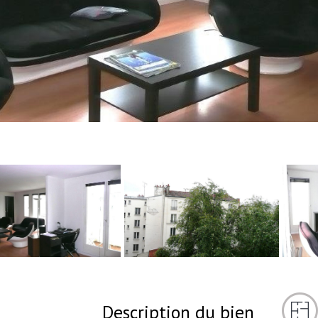
Description du bien