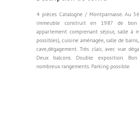
4 pièces Catalogne / Montparnasse. Au 5
immeuble construit en 1987 de bon 
appartement comprenant séjour, salle à m
possibles), cuisine aménagée, salle de bains, 
cave,dégagement. Très clair, avec vue déga
Deux balcons. Double exposition. Bon 
nombreux rangements. Parking possible.