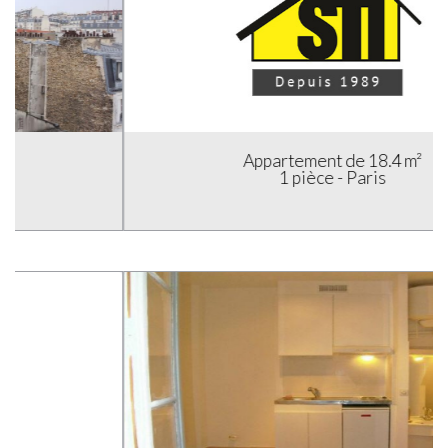
Appartement de 18.4 m²
1 pièce - Paris