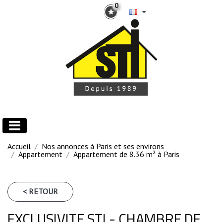
0
Accueil
Nos annonces à Paris et ses environs
Appartement
Appartement de 8.36 m² à Paris
< RETOUR
EXCLUSIVITE STI - CHAMBRE DE