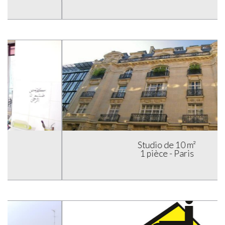
Studio de 10 m²
1 pièce - Paris