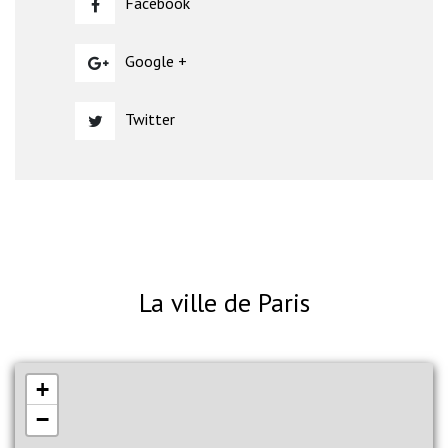
Facebook
Google +
Twitter
La ville de Paris
+
−