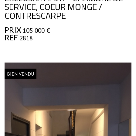
SERVICE, COEUR MONGE /
CONTRESCARPE
PRIX
105 000
€
REF
2818
BIEN VENDU