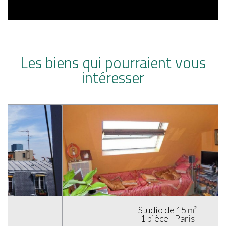
Les biens qui pourraient vous
intéresser
Studio de 15 m²
1 pièce - Paris