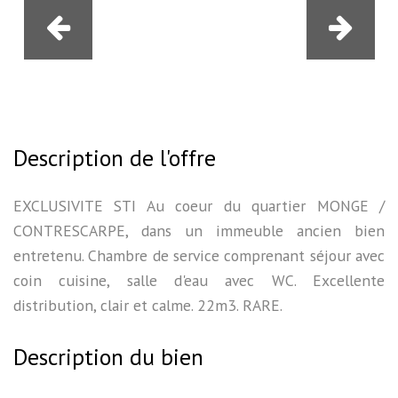
Description de l'offre
EXCLUSIVITE STI Au coeur du quartier MONGE /
CONTRESCARPE, dans un immeuble ancien bien
entretenu. Chambre de service comprenant séjour avec
coin cuisine, salle d'eau avec WC. Excellente
distribution, clair et calme. 22m3. RARE.
Description du bien