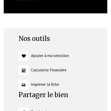
Nos outils
Ajouter à ma selection
Calculette Financière
Imprimer la fiche
Partager le bien