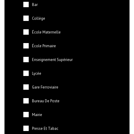
Bar
Collège
École Maternelle
École Primaire
Enseignement Supérieur
Lycée
Gare Ferroviaire
Bureau De Poste
Mairie
Presse Et Tabac