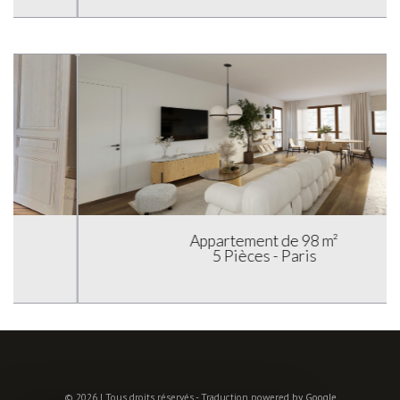
Appartement de 98 m²
5 Pièces - Paris
© 2026 | Tous droits réservés - Traduction powered by Google