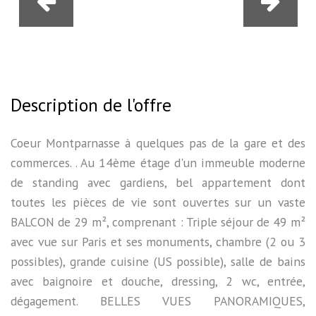
Description de l'offre
Coeur Montparnasse à quelques pas de la gare et des
commerces. . Au 14ème étage d'un immeuble moderne
de standing avec gardiens, bel appartement dont
toutes les pièces de vie sont ouvertes sur un vaste
BALCON de 29 m², comprenant : Triple séjour de 49 m²
avec vue sur Paris et ses monuments, chambre (2 ou 3
possibles), grande cuisine (US possible), salle de bains
avec baignoire et douche, dressing, 2 wc, entrée,
dégagement. BELLES VUES PANORAMIQUES,