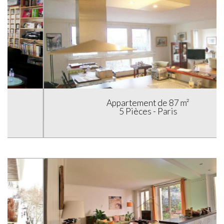
Appartement de 87 m²
5 Pièces - Paris