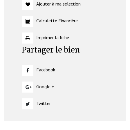
Ajouter à ma selection
Calculette Financière
Imprimer la fiche
Partager le bien
Facebook
Google +
Twitter