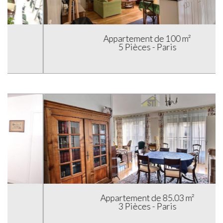
Appartement de 100 m²
5 Pièces - Paris
Appartement de 85.03 m²
3 Pièces - Paris