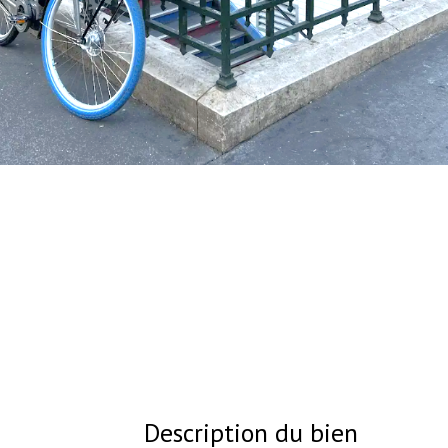
Description du bien