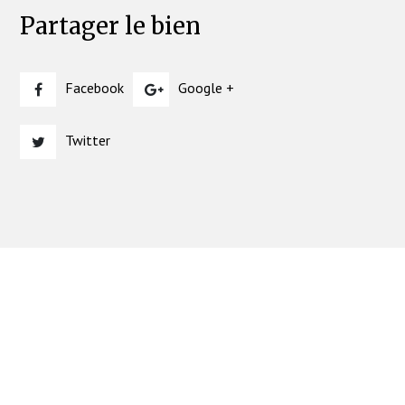
Partager le bien
Facebook
Google +
Twitter