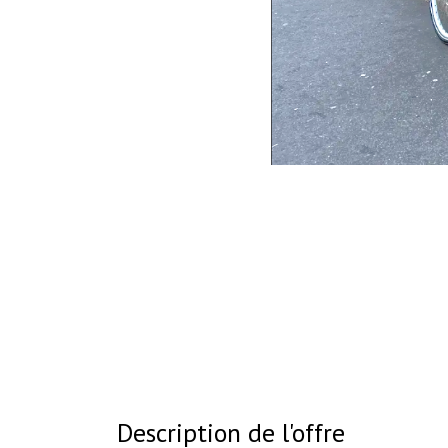
Description de l'offre