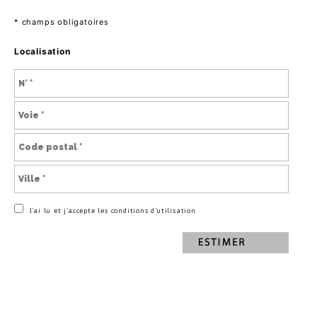
* champs obligatoires
Localisation
J’ai lu et j’accepte les conditions d’utilisation