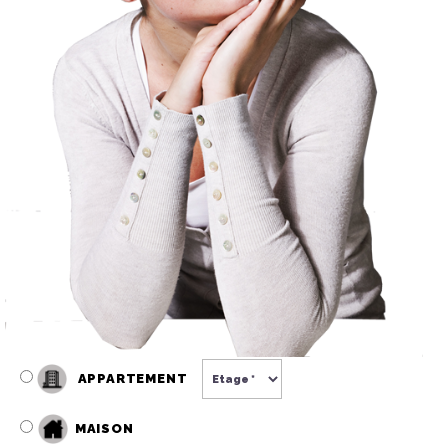
APPARTEMENT
MAISON