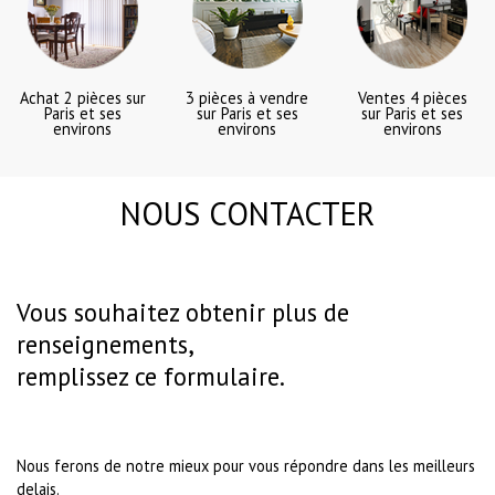
Achat 2 pièces sur
3 pièces à vendre
Ventes 4 pièces
Paris et ses
sur Paris et ses
sur Paris et ses
environs
environs
environs
NOUS CONTACTER
Vous souhaitez obtenir plus de
renseignements,
remplissez ce formulaire.
Nous ferons de notre mieux pour vous répondre dans les meilleurs