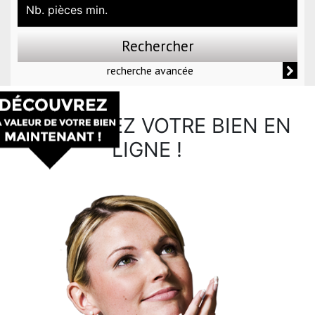
Rechercher
recherche avancée
PRÉ-ESTIMEZ VOTRE BIEN EN
LIGNE !