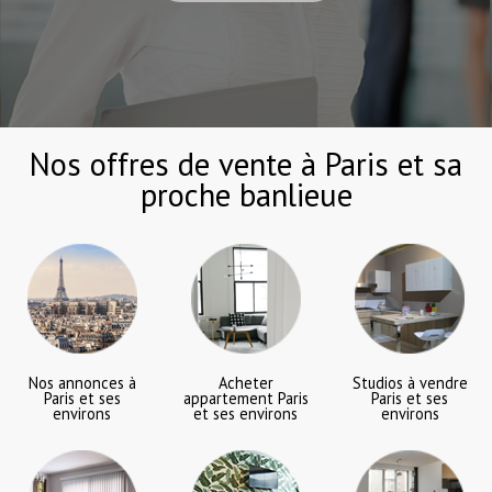
EN SAVOIR +
Nos offres de vente à
Paris et sa
proche banlieue
Nos annonces à
Acheter
Studios à vendre
Paris et ses
appartement Paris
Paris et ses
environs
et ses environs
environs