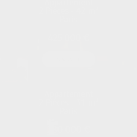
Appartement
2 Pièces - 42 m²
Paris
425 000 €
EN SAVOIR +
Appartement
2 Pièces - 31 m²
Paris
280 000 €