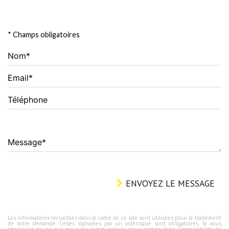
delais.
* Champs obligatoires
Nom*
Email*
Téléphone
Message*
ENVOYEZ LE MESSAGE