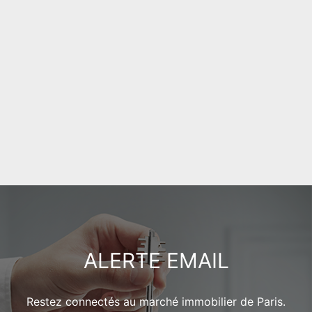
estimation immobilière,
ALERTE EMAIL