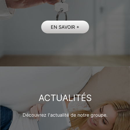
Restez connectés au marché immobilier de Paris.
EN SAVOIR +
ACTUALITÉS
Découvrez l'actualité de notre groupe.