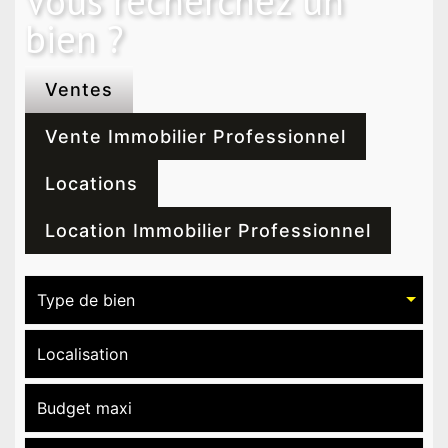
Vous recherchez un
bien ?
Ventes
Vente Immobilier Professionnel
Locations
Location Immobilier Professionnel
Type de bien