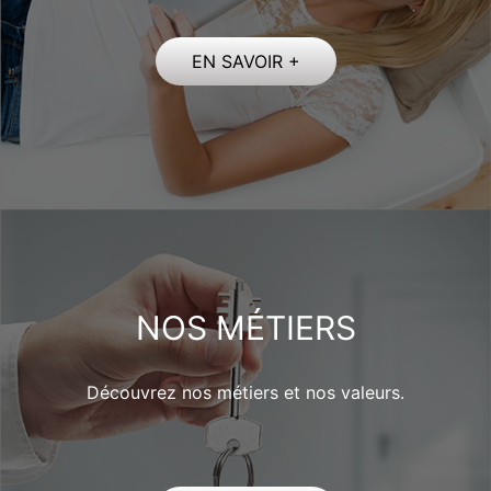
EN SAVOIR +
NOS MÉTIERS
Découvrez nos métiers et nos valeurs.