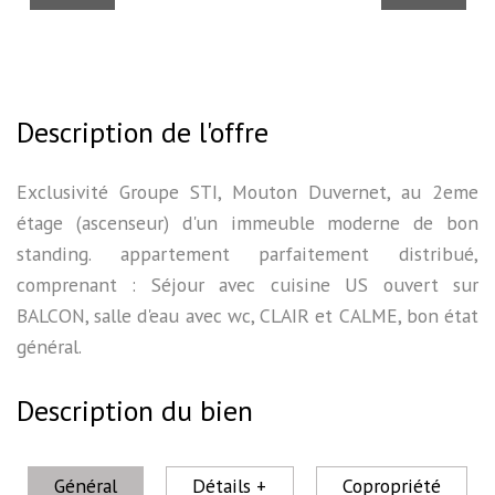
Description de l'offre
Exclusivité Groupe STI, Mouton Duvernet, au 2eme
étage (ascenseur) d'un immeuble moderne de bon
standing. appartement parfaitement distribué,
comprenant : Séjour avec cuisine US ouvert sur
BALCON, salle d'eau avec wc, CLAIR et CALME, bon état
général.
Description du bien
Général
Détails +
Copropriété