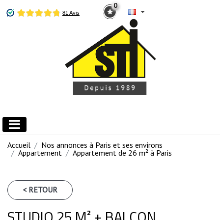
0
Accueil
Nos annonces à Paris et ses environs
Appartement
Appartement de 26 m² à Paris
< RETOUR
STUDIO 25 M² + BALCON