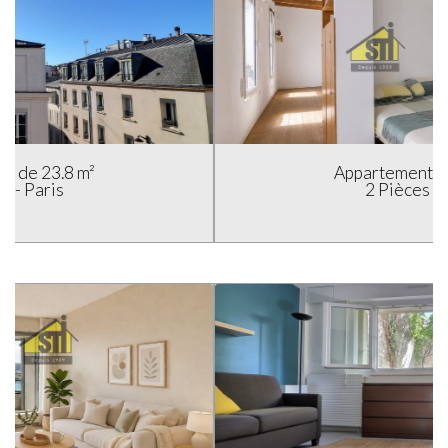
Appartement de 29.2 m²
2 Pièces - Paris