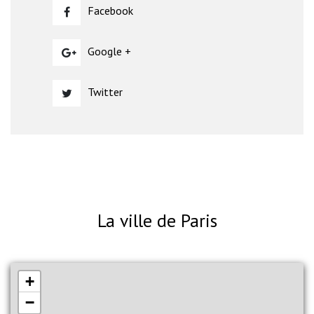
Facebook
Google +
Twitter
La ville de Paris
+
−