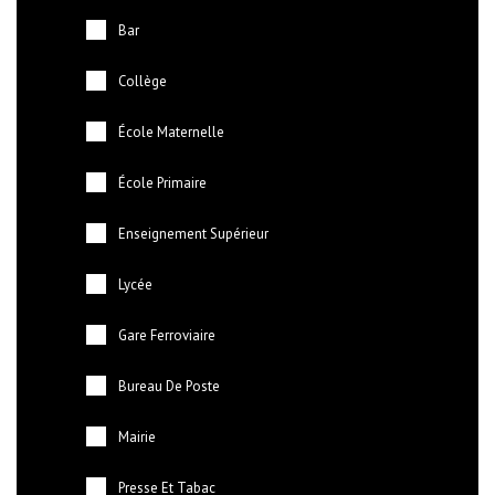
Bar
Collège
École Maternelle
École Primaire
Enseignement Supérieur
Lycée
Gare Ferroviaire
Bureau De Poste
Mairie
Presse Et Tabac