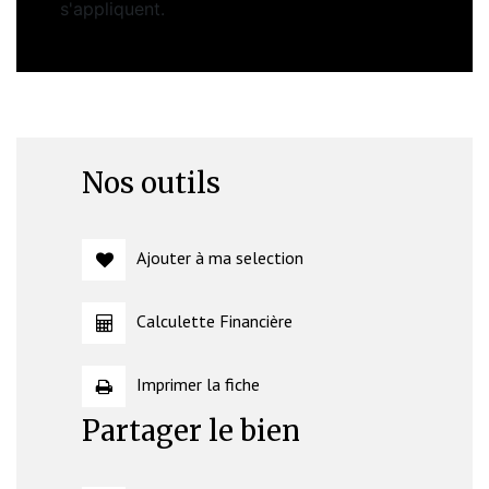
s'appliquent.
Nos outils
Ajouter à ma selection
Calculette Financière
Imprimer la fiche
Partager le bien