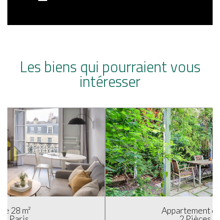
Les biens qui pourraient vous
intéresser
Appartement de 28.39 m²
2 Pièces - Paris