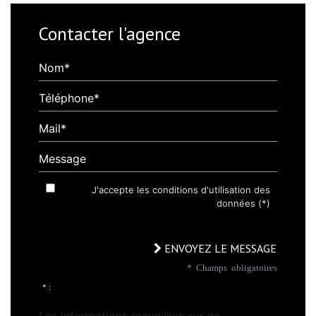
Contacter l'agence
Nom*
Téléphone*
Mail*
Message
J'accepte les conditions d'utilisation des
données (*)
ENVOYEZ LE MESSAGE
* Champs obligatoires
* :