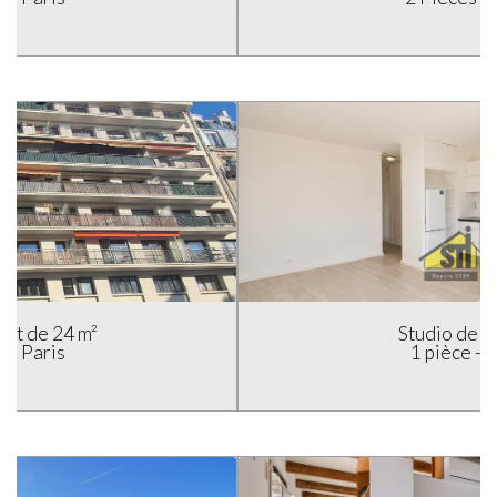
Studio de 28.1 m²
1 pièce - Paris