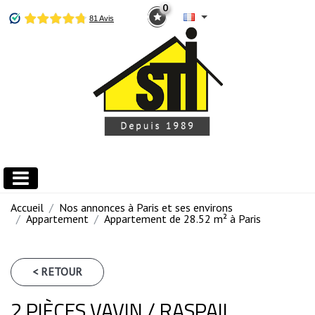
0
Accueil
Nos annonces à Paris et ses environs
Appartement
Appartement de 28.52 m² à Paris
< RETOUR
2 PIÈCES VAVIN / RASPAIL