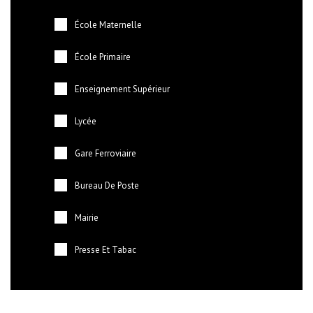
École Maternelle
École Primaire
Enseignement Supérieur
Lycée
Gare Ferroviaire
Bureau De Poste
Mairie
Presse Et Tabac