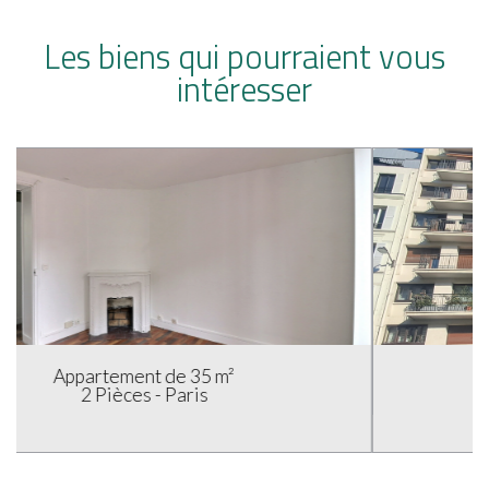
Les biens qui pourraient vous
intéresser
Appartement de 24 m²
1 pièce - Paris