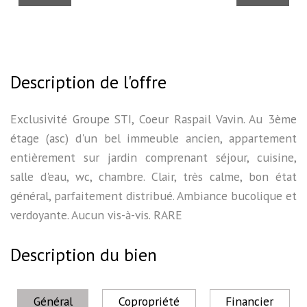
Description de l'offre
Exclusivité Groupe STI, Coeur Raspail Vavin. Au 3ème
étage (asc) d'un bel immeuble ancien, appartement
entièrement sur jardin comprenant séjour, cuisine,
salle d'eau, wc, chambre. Clair, très calme, bon état
général, parfaitement distribué. Ambiance bucolique et
verdoyante. Aucun vis-à-vis. RARE
Description du bien
Général
Copropriété
Financier