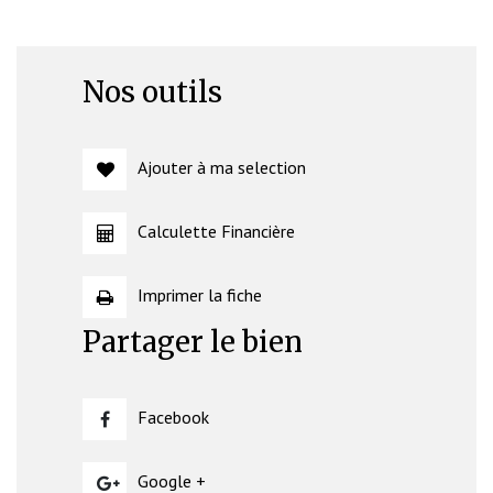
Nos outils
Ajouter à ma selection
Calculette Financière
Imprimer la fiche
Partager le bien
Facebook
Google +