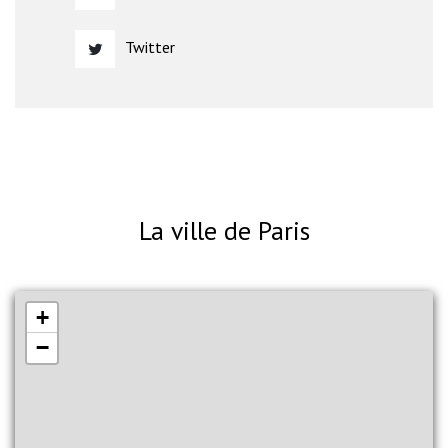
Twitter
La ville de Paris
+
−