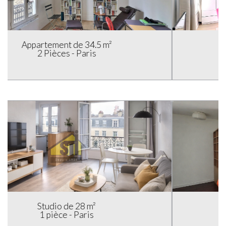
Appartement de 21 m²
1 pièce - Paris
Appartement de 44 m²
2 Pièces - Paris